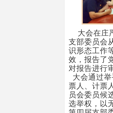
大会在庄
支部委员会
识形态工作
效，报告了
对报告进行
大会通过举
票人、计票
员会委员候
选举权，以
第四届支部