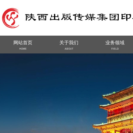
网站首页
关于我们
业务领域
HOME
ABOUT
FIELD