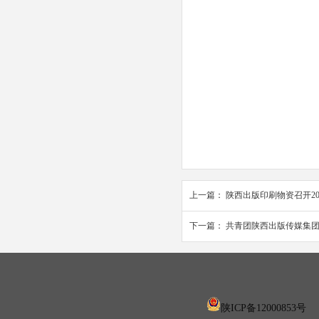
上一篇：
陕西出版印刷物资召开2
下一篇：
共青团陕西出版传媒集团
陕ICP备12000853号