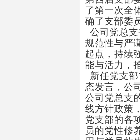
了第一次全
确了支部委
公司党总支
规范性与严
起点，持续
能与活力，
新任党支部
态发言，公
公司党总支
线方针政策
党支部的各
员的党性修