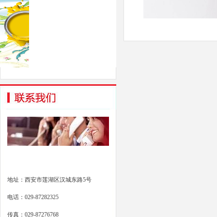
地址：西安市莲湖区汉城东路5号
电话：029-87282325
传真：029-87276768