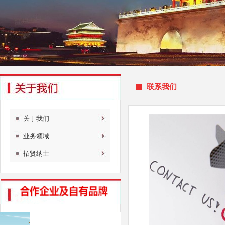
联系我们
关于我们
业务领域
招贤纳士