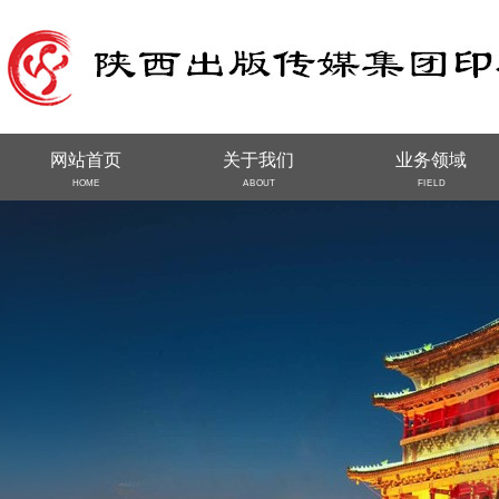
网站首页
关于我们
业务领域
HOME
ABOUT
FIELD