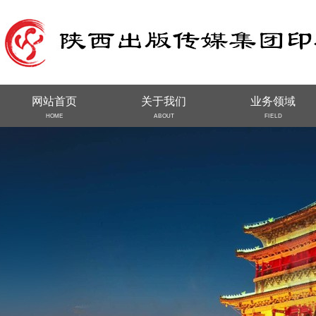
网站首页
关于我们
业务领域
HOME
ABOUT
FIELD