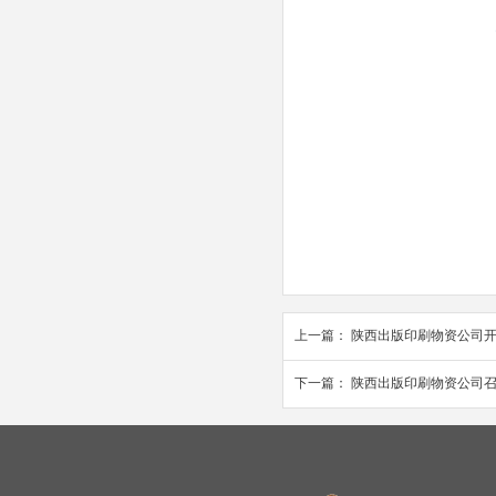
上一篇：
陕西出版印刷物资公司
下一篇：
陕西出版印刷物资公司