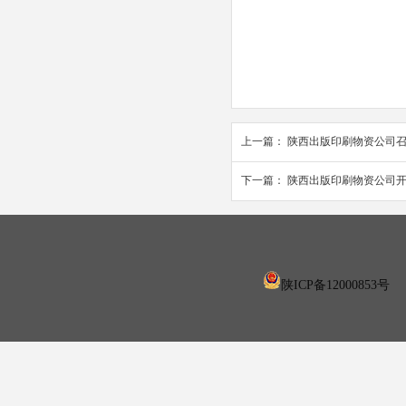
上一篇：
陕西出版印刷物资公司
下一篇：
陕西出版印刷物资公司
陕ICP备12000853号