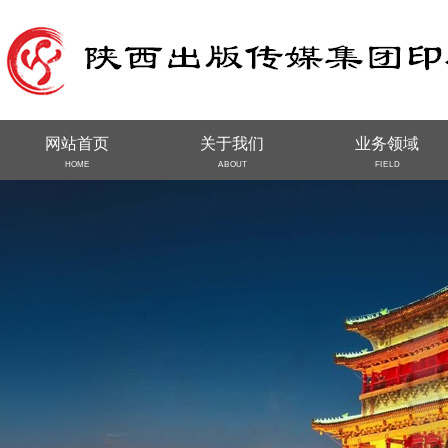
网站首页
关于我们
业务领域
HOME
ABOUT
FIELD