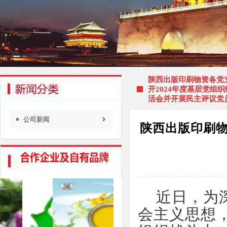
陕西出版印刷物资各党
开2024年度基层党组
活会并开展民主评议党
公司新闻
陕西出版印刷物
近日，为
会主义思想