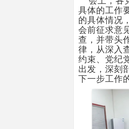
会上，各
具体的工作
的具体情况
会前征求意
查，并带头
律，从深入
约束、党纪
出发，深刻
下一步工作