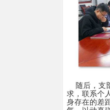
随后，支
求，联系个
身存在的差