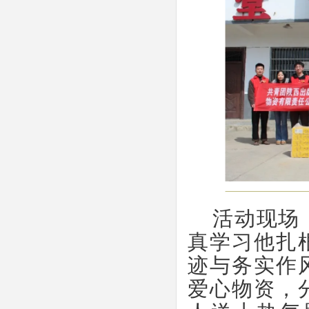
活动现场
真学习他扎
迹与务实作
爱心物资，