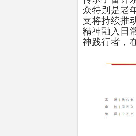
众特别是老
支将持续推
精神融入日
神践行者，