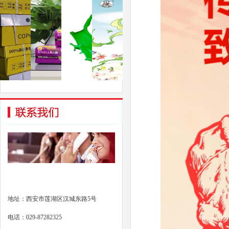
地址：西安市莲湖区汉城东路5号
电话：029-87282325