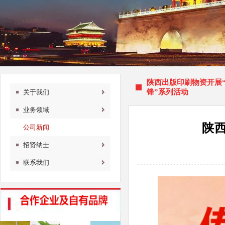
陕西出版印刷物资开展
锋”系列活动
关于我们
业务领域
陕
公司新闻
招贤纳士
联系我们