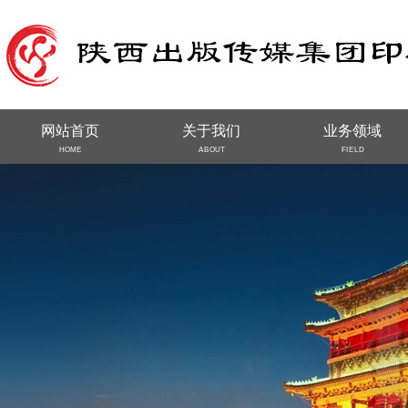
网站首页
关于我们
业务领域
HOME
ABOUT
FIELD