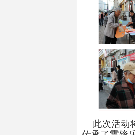
此次活动
传承了雷锋