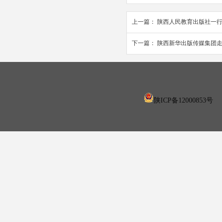
上一篇：
陕西人民教育出版社一
下一篇：
陕西新华出版传媒集团
陕ICP备12000853号