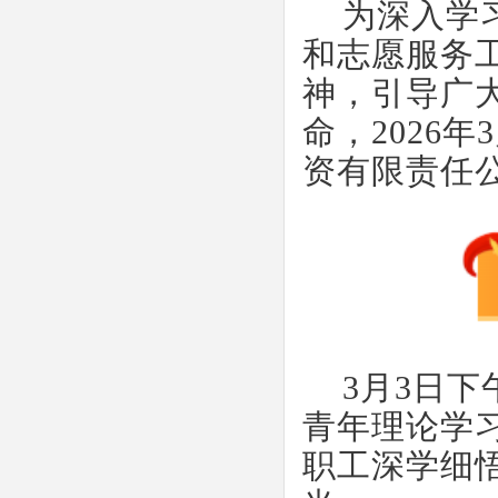
为深入学
和志愿服务
神，引导广
命，
2026
资有限责任
3月3日
青年理论学
职工深学细