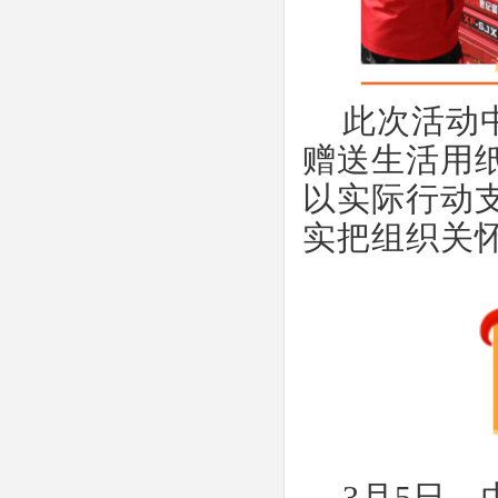
此次活动
赠送生活用
以实际行动
实把组织关