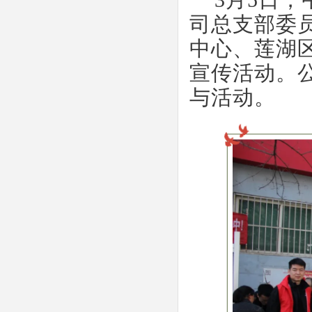
3月5日
司总支部委
中心、莲湖
宣传活动。
与活动。