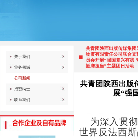
共青团陕西出版传媒集团
物资有限责任公司联合支
关于我们
员会开展“强国复兴有我·
挺膺担当”主题团日活动
业务领域
公司新闻
共青团陕西出版
招贤纳士
展“强
联系我们
为深入贯
世界反法西斯