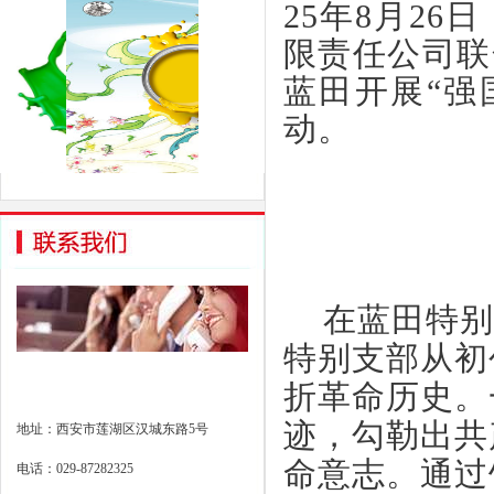
25年8月2
限责任公司联
蓝田开展“强
动。
在蓝田特别
特别支部从初
折革命历史。
迹，勾勒出共
地址：西安市莲湖区汉城东路5号
命意志。通过
电话：029-87282325