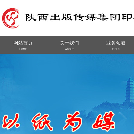
网站首页
关于我们
业务领域
HOME
ABOUT
FIELD