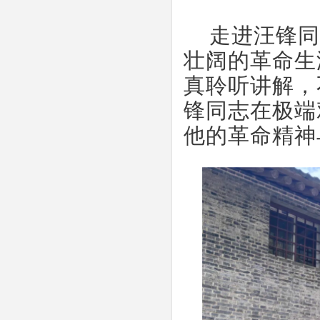
走进汪锋同
壮阔的革命生
真聆听讲解，
锋同志在极端
他的革命精神