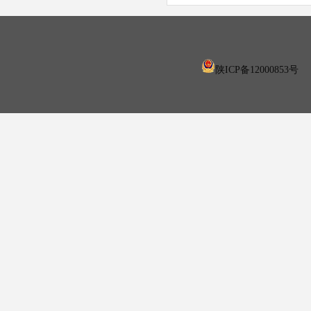
陕ICP备12000853号