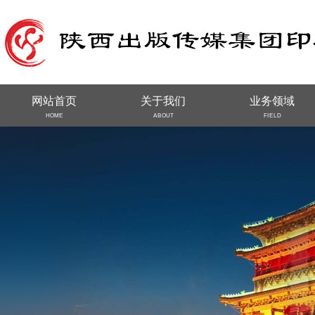
网站首页
关于我们
业务领域
HOME
ABOUT
FIELD