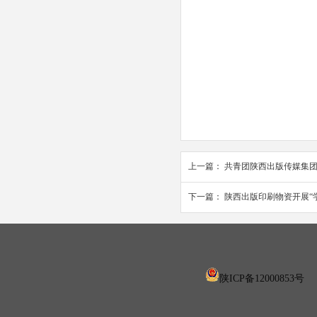
上一篇：
共青团陕西出版传媒集团
下一篇：
陕西出版印刷物资开展“
陕ICP备12000853号