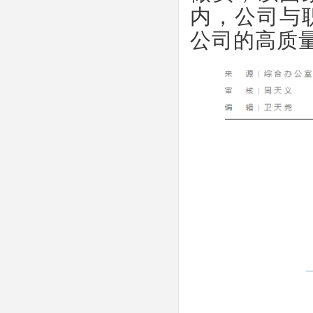
内，公司与
公司的高质