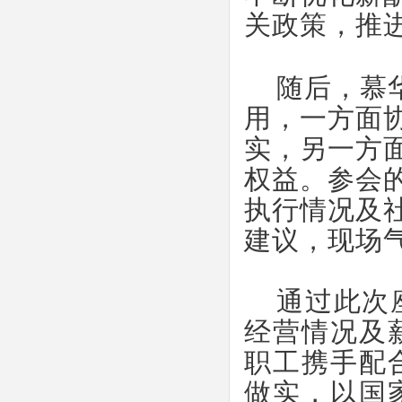
关政策，推
随后，慕
用，一方面
实，另一方
权益。参会
执行情况及
建议，现场
通过此次
经营情况及
职工携手配
做实，以国